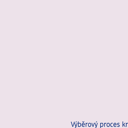
Výběrový proces k