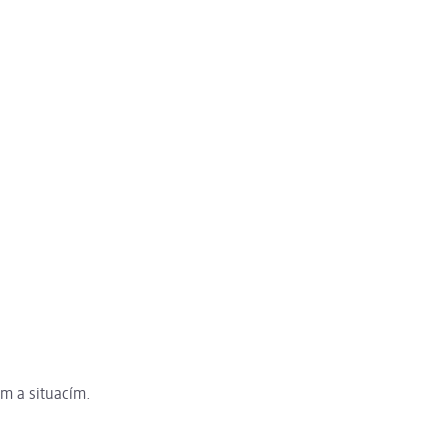
ám a situacím.