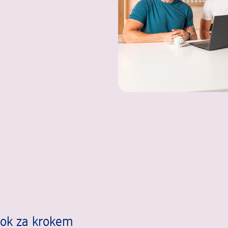
rok za krokem