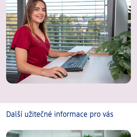
Další užitečné informace pro vás