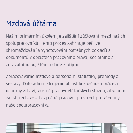
Mzdová účtárna
Naším primárním úkolem je zajištění zúčtování mezd našich
spolupracovníků. Tento proces zahrnuje pečlivé
shromažďování a vyhotovování potřebných dokladů a
dokumentů v oblastech pracovního práva, sociálního a
zdravotního pojištění a daně z příjmu.
Zpracováváme mzdové a personální statistiky, přehledy a
sestavy. Dále administrujeme oblast bezpečnosti práce a
ochrany zdraví, včetně pracovnělékařských služeb, abychom
zajistili zdravé a bezpečné pracovní prostředí pro všechny
naše spolupracovníky.