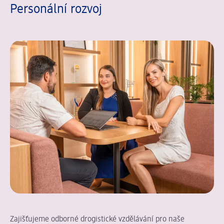
Personální rozvoj
Zajišťujeme odborné drogistické vzdělávání pro naše