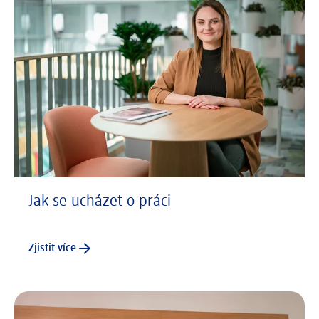
Jak se ucházet o práci
Zjistit více