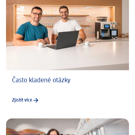
Často kladené otázky
Zjistit více