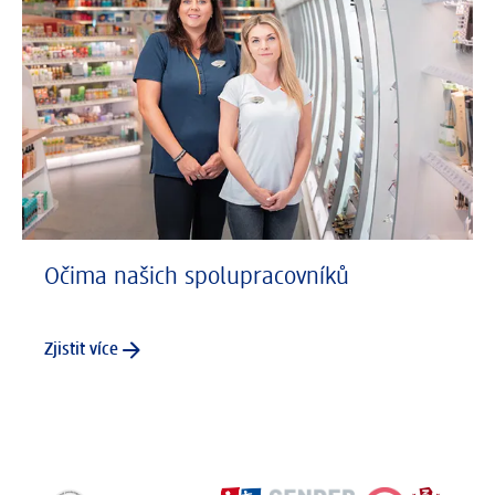
Očima našich spolupracovníků
Zjistit více