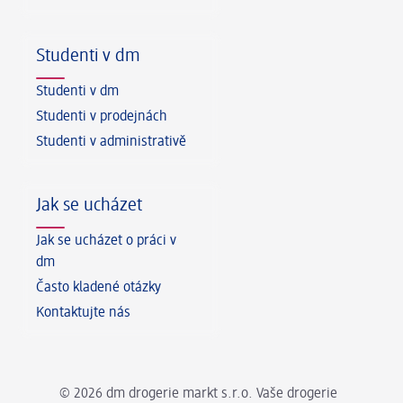
Studenti v dm
Studenti v dm
Studenti v prodejnách
Studenti v administrativě
Jak se ucházet
Jak se ucházet o práci v
dm
Často kladené otázky
Kontaktujte nás
© 2026 dm drogerie markt s.r.o. Vaše drogerie