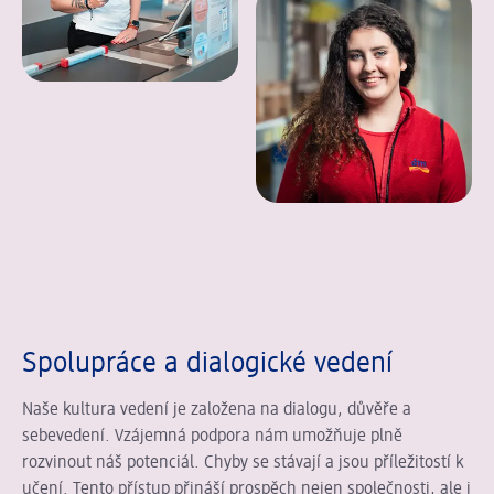
Spolupráce a dialogické vedení
Naše kultura vedení je založena na dialogu, důvěře a
sebevedení. Vzájemná podpora nám umožňuje plně
rozvinout náš potenciál. Chyby se stávají a jsou příležitostí k
učení. Tento přístup přináší prospěch nejen společnosti, ale i