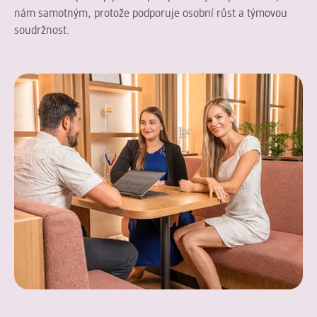
nám samotným, protože podporuje osobní růst a týmovou
soudržnost.