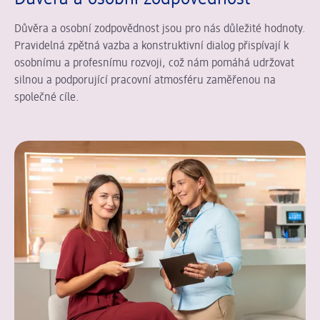
Důvěra a osobní zodpovědnost jsou pro nás důležité hodnoty.
Pravidelná zpětná vazba a konstruktivní dialog přispívají k
osobnímu a profesnímu rozvoji, což nám pomáhá udržovat
silnou a podporující pracovní atmosféru zaměřenou na
společné cíle.