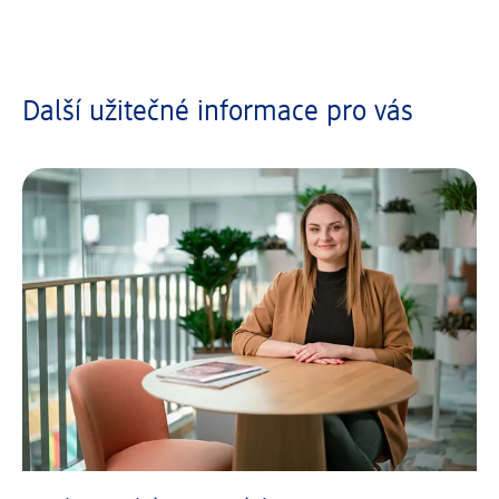
Další užitečné informace pro vás