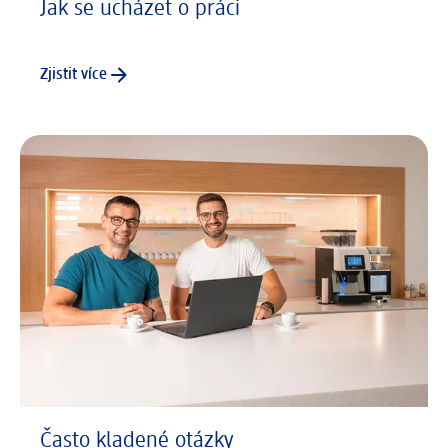
Jak se ucházet o práci
Zjistit více
Často kladené otázky