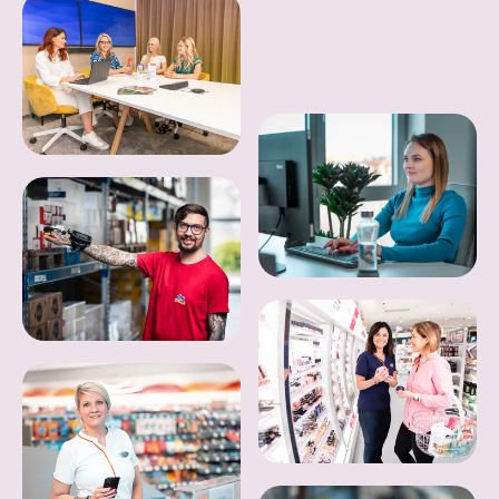
Fotogalerie z prostředí dm