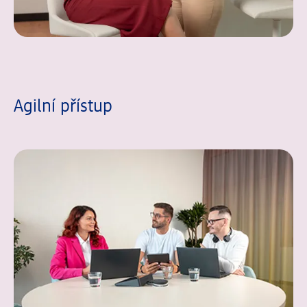
Agilní přístup