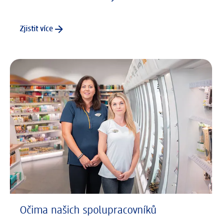
Zjistit více
Očima našich spolupracovníků