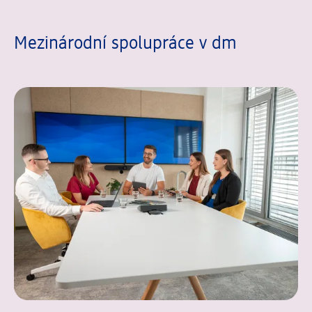
Mezinárodní spolupráce v dm