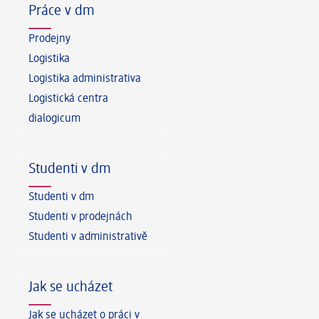
Práce v dm
Prodejny
Logistika
Logistika administrativa
Logistická centra
dialogicum
Studenti v dm
Studenti v dm
Studenti v prodejnách
Studenti v administrativě
Jak se ucházet
Jak se ucházet o práci v