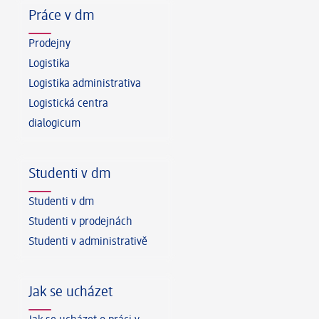
Práce v dm
Prodejny
Logistika
Logistika administrativa
Logistická centra
dialogicum
Studenti v dm
Studenti v dm
Studenti v prodejnách
Studenti v administrativě
Jak se ucházet