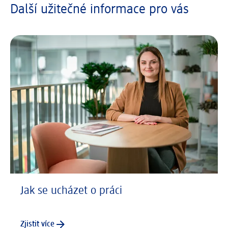
Další užitečné informace pro vás
Jak se ucházet o práci
Zjistit více