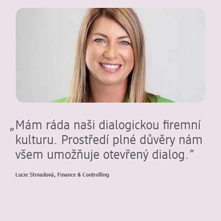
Mám ráda naši dialogickou firemní
kulturu. Prostředí plné důvěry nám
všem umožňuje otevřený dialog.
Lucie Strnadová, Finance & Controlling