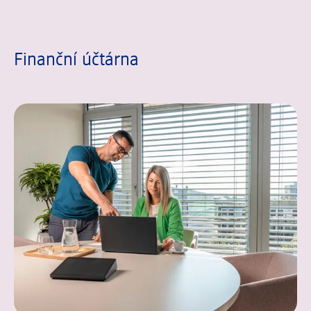
Finanční účtárna