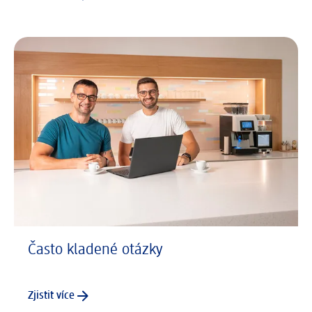
Často kladené otázky
Zjistit více