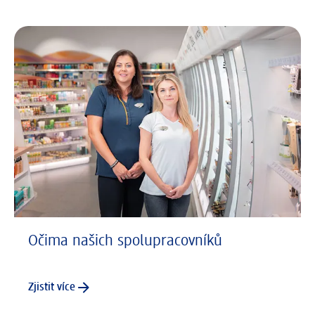
Očima našich spolupracovníků
Zjistit více