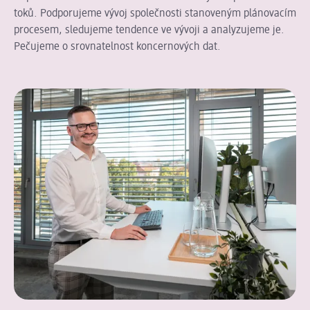
toků. Podporujeme vývoj společnosti stanoveným plánovacím
procesem, sledujeme tendence ve vývoji a analyzujeme je.
Pečujeme o srovnatelnost koncernových dat.