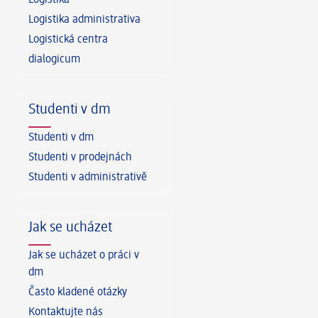
Logistika
Logistika administrativa
Logistická centra
dialogicum
Studenti v dm
Studenti v dm
Studenti v prodejnách
Studenti v administrativě
Jak se ucházet
Jak se ucházet o práci v
dm
Často kladené otázky
Kontaktujte nás